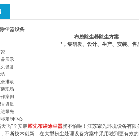
绍
除尘器设备
*，集研发、设计、生产、安装、售
满天飞”？安装
耀先
布袋除尘器
就不怕啦！江苏耀先环境设备有限
，不断技术创新，在大型粉尘处理设备方案中采用独到更有效的