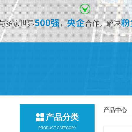
产品中心
产品分类
PRODUCT CATEGORY