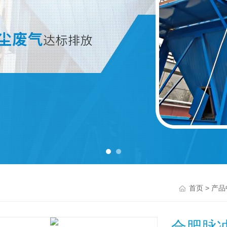
>
首页
产品
合肥脉