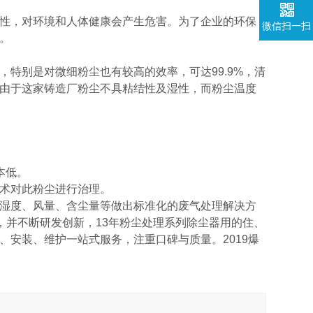
性，对环境和人体健康会产生危害。为了企业的环保
微信扫一扫
。
特别是对微细粉尘也有较高的效率，可达99.9%，清
由于这家铸造厂粉尘不具粘结性及湿性，而粉尘温度
本低。
术对此粉尘进行治理。
湿度、风量、含尘量等做出标准化的废气处理解决方
，并不断研发创新，13年粉尘处理系列除尘器用的住、
、安装、维护一站式服务，注重口碑与质量。2019爆