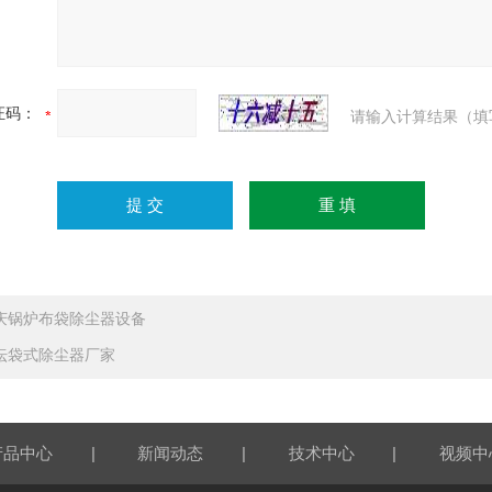
证码：
请输入计算结果（填
庆锅炉布袋除尘器设备
坛袋式除尘器厂家
|
|
|
产品中心
新闻动态
技术中心
视频中