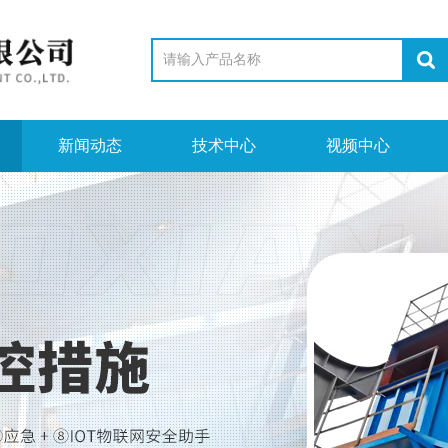
新闻动态
技术中心
视频中心