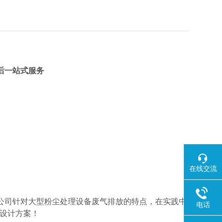
后一站式服务
在线交流
公司针对大型粉尘处理设备废气排放的特点，在实践中
电话
设计方案！