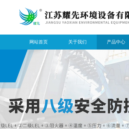
网站首页
关于我们
产品中心