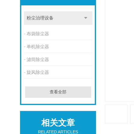
粉尘治理设备
布袋除尘器
单机除尘器
滤筒除尘器
旋风除尘器
查看全部
相关文章
RELATED ARTICLES