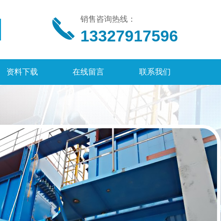
销售咨询热线：
13327917596
资料下载
在线留言
联系我们