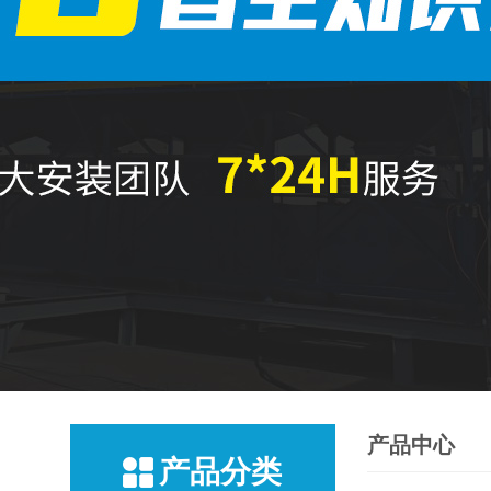
产品中心
产品分类