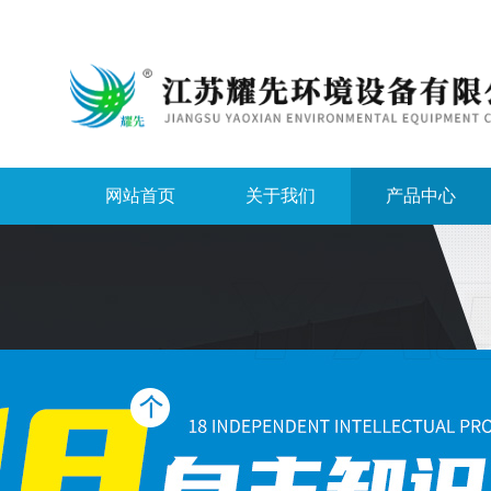
网站首页
关于我们
产品中心