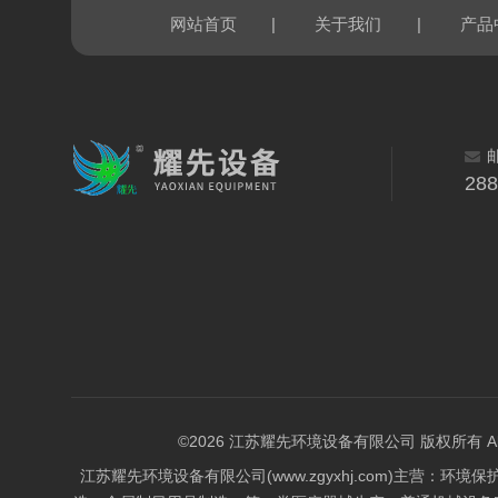
|
|
网站首页
关于我们
产品
28
©2026 江苏耀先环境设备有限公司 版权所有 All Rig
江苏耀先环境设备有限公司(www.zgyxhj.com)主