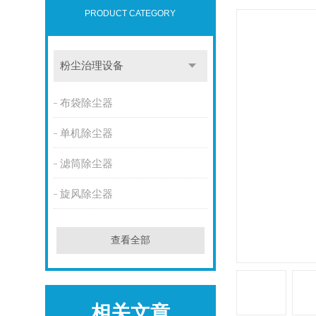
PRODUCT CATEGORY
粉尘治理设备
布袋除尘器
单机除尘器
滤筒除尘器
旋风除尘器
查看全部
相关文章