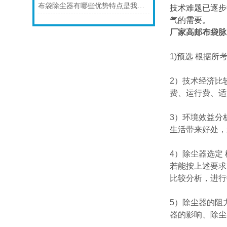
布袋除尘器有哪些优势特点是我们不知道的
技术难题已逐步
气的需要。
厂家高邮布袋脉
1)预选 根据
2）技术经济比
费、运行费、适
3）环境效益分
生活带来好处，
4）除尘器选定
若能按上述要求
比较分析，进行
5）除尘器的阻
器的影响、除尘