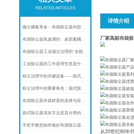
RELATED ARTICLES
详情介绍
微尘捕集革命：布袋除尘器内部结构全解析与模块化创新
厂家高邮布袋脉
布袋除尘器风速调控：多因素耦合下的效率优化密码
布袋除尘器工业烟尘治理的“全能卫士”适配指南
工业除尘器的工作原理究竟是什么呢？
粉尘治理中的关键设备——袋式除尘器的原理与应用
粉尘治理中的重要角色：袋式除尘器的应用与发展
布袋除尘器布袋材质的选择与应用分析
袋式除尘器清灰方法是其分类的主要标志
手把手教您如何做好布袋除尘器的维护保养工作
从20世纪90