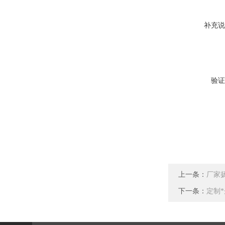
补充说
验证
上一条：
厂家
下一条：
定制