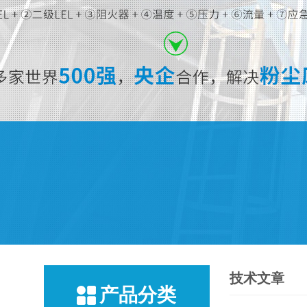
技术文章
产品分类