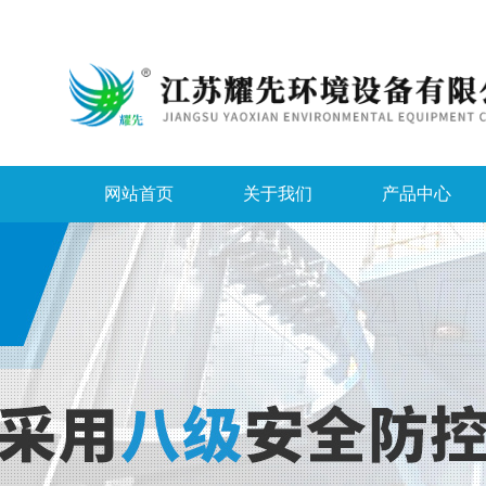
网站首页
关于我们
产品中心