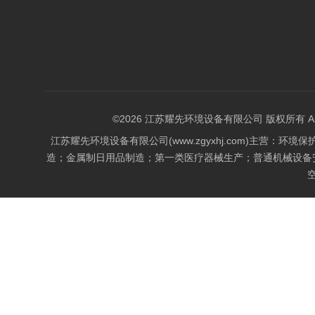
©2026 江苏耀先环境设备有限公司 版权所有 All Rig
江苏耀先环境设备有限公司(www.zgyxhj.com)主
造；金属制日用品制造；第一类医疗器械生产；普通机械设备