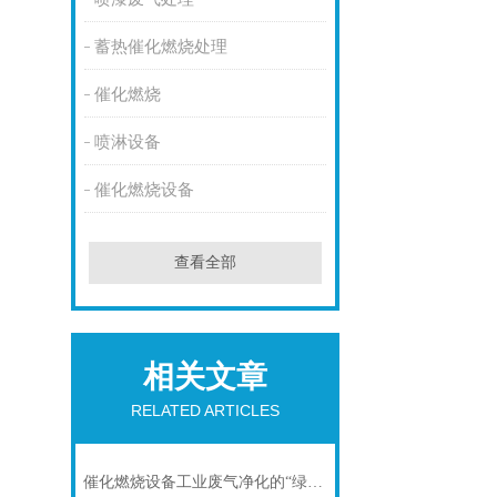
蓄热催化燃烧处理
催化燃烧
喷淋设备
催化燃烧设备
查看全部
相关文章
RELATED ARTICLES
催化燃烧设备工业废气净化的“绿色心脏”