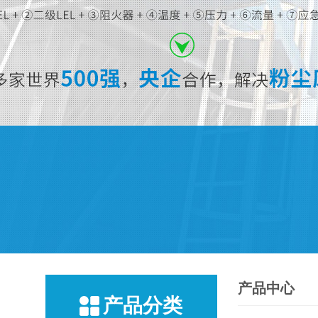
产品中心
产品分类