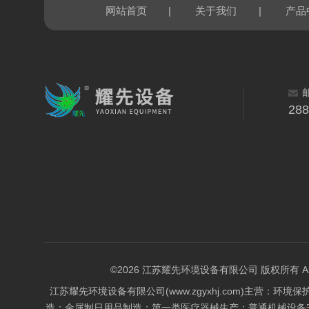
|
|
网站首页
关于我们
产品
28
©2026 江苏耀先环境设备有限公司 版权所有 All Rig
江苏耀先环境设备有限公司(www.zgyxhj.com)主
造；金属制日用品制造；第一类医疗器械生产；普通机械设备