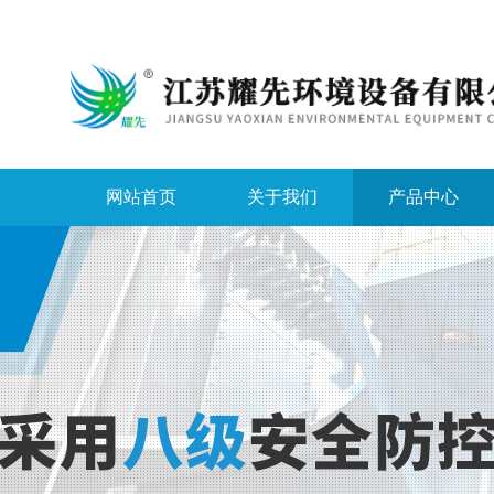
网站首页
关于我们
产品中心