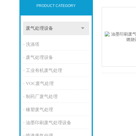
PRODUCT CATEGORY
废气处理设备
洗涤塔
废气处理设备
工业有机废气处理
VOC废气处理
制药厂废气处理
橡塑废气处理
油墨印刷废气处理设备
喷漆废气处理