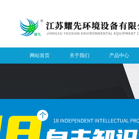
网站首页
关于我们
产品中心