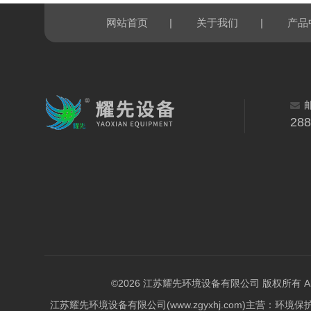
|
|
网站首页
关于我们
产品
28
©2026 江苏耀先环境设备有限公司 版权所有 All Rig
江苏耀先环境设备有限公司(www.zgyxhj.com)主