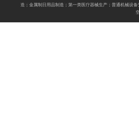
造；金属制日用品制造；第一类医疗器械生产；普通机械设备