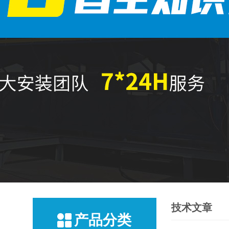
技术文章
产品分类