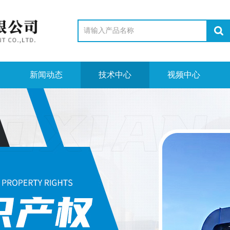
新闻动态
技术中心
视频中心