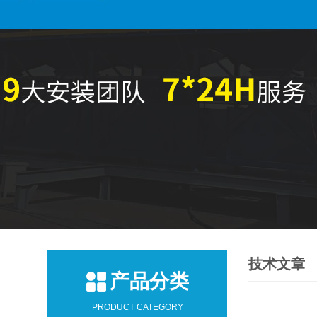
技术文章
产品分类
PRODUCT CATEGORY