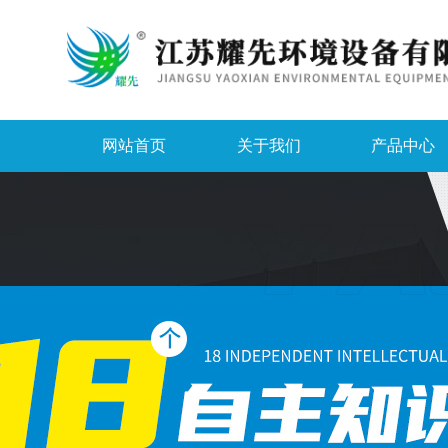
网站首页
关于我们
产品中心