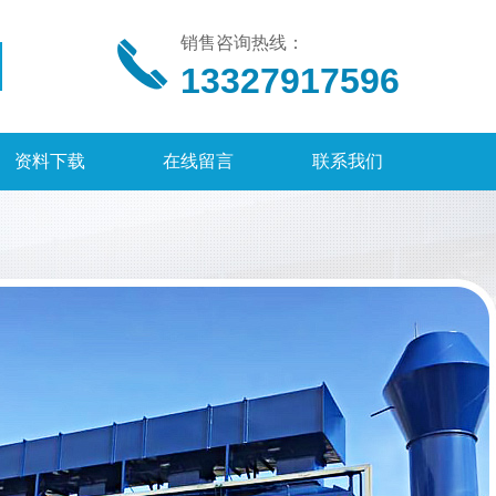
销售咨询热线：
13327917596
资料下载
在线留言
联系我们