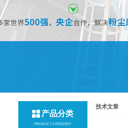
技术文章
产品分类
PRODUCT CATEGORY