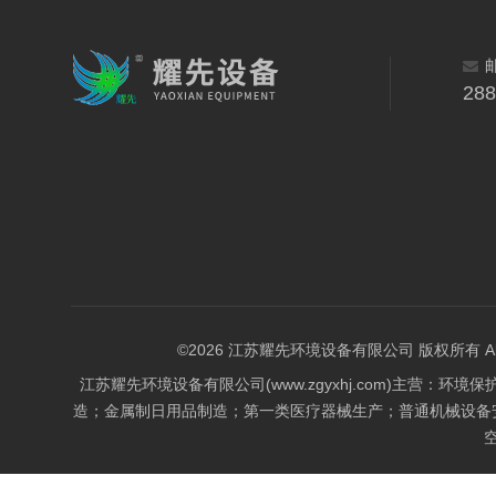
28
©2026 江苏耀先环境设备有限公司 版权所有 All Rig
江苏耀先环境设备有限公司(www.zgyxhj.com)主
造；金属制日用品制造；第一类医疗器械生产；普通机械设备