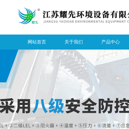
网站首页
关于我们
产品中心