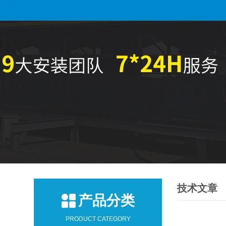
技术文章
产品分类
PRODUCT CATEGORY