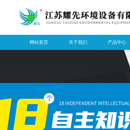
网站首页
关于我们
产品中心