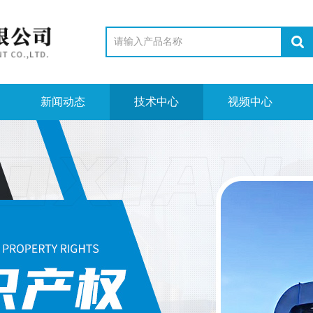
新闻动态
技术中心
视频中心