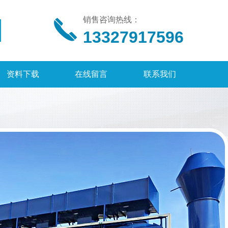
销售咨询热线：
13327917596
资料下载
在线留言
联系我们