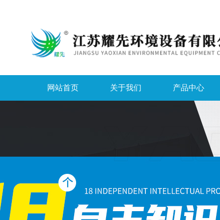
网站首页
关于我们
产品中心