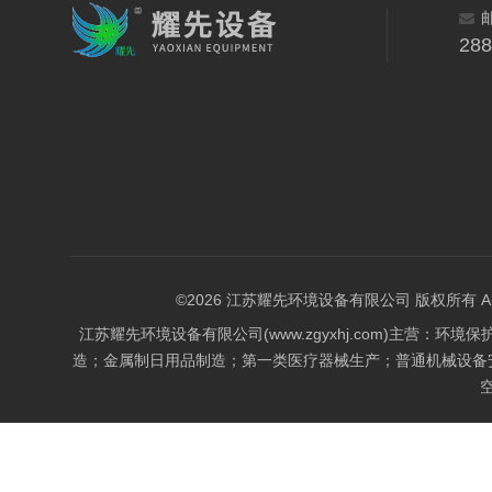
28
©2026 江苏耀先环境设备有限公司 版权所有 All Rig
江苏耀先环境设备有限公司(www.zgyxhj.com)主
造；金属制日用品制造；第一类医疗器械生产；普通机械设备