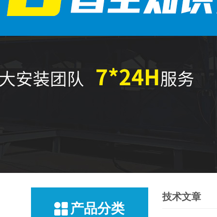
技术文章
产品分类