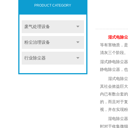
PRODUCT CATEGORY
废气处理设备
湿式电除尘
粉尘治理设备
等有害物质，是
清灰三个阶段。
行业除尘器
湿式静电除尘器
静电除尘器，也
湿式电除尘
其社会效益巨大
内已有数台套的
的，而且对于复
视，并在实现粉
湿电除尘器
时对于收集微细