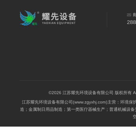
28
©2026 江苏耀先环境设备有限公司 版权所有 All Rig
江苏耀先环境设备有限公司(www.zgyxhj.com)主
造；金属制日用品制造；第一类医疗器械生产；普通机械设备