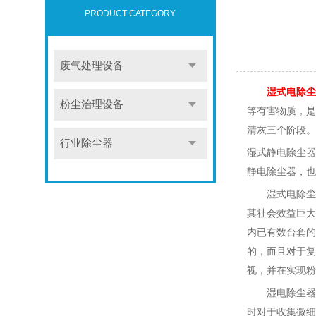
PRODUCT CATEGORY
废气处理设备
湿式电除尘
粉尘治理设备
等有害物质，是
清灰三个阶段。
行业除尘器
湿式静电除尘器
静电除尘器，也
湿式电除尘
其社会效益巨大
内已有数台套的
的，而且对于复
视，并在实现粉
湿电除尘器
时对于收集微细