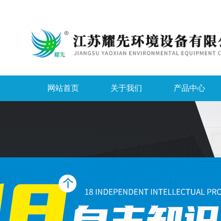
网站首页
关于我们
产品中心