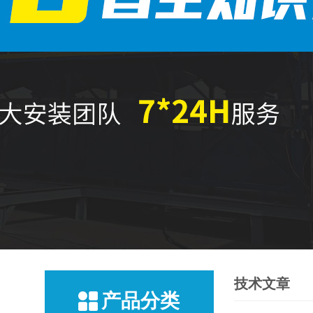
技术文章
产品分类