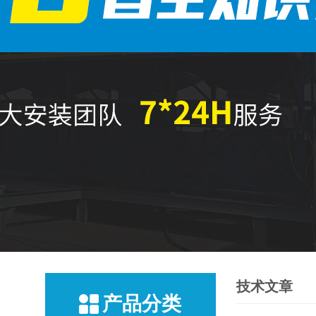
技术文章
产品分类