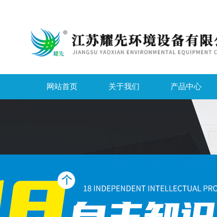
网站首页
关于我们
产品中心