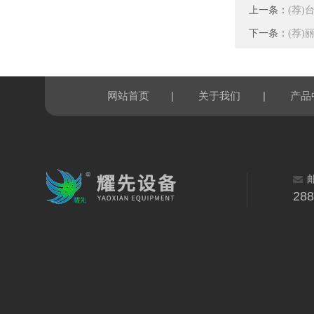
上一条：
(荐
下一条：
(荐
|
|
网站首页
关于我们
产品
28