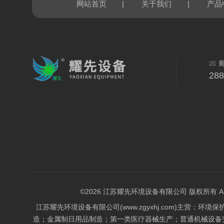
|
|
网站首页
关于我们
产品
28
©2026 江苏耀先环境设备有限公司 版权所有 All Rig
江苏耀先环境设备有限公司(www.zgyxhj.com)主
造；金属制日用品制造；第一类医疗器械生产；普通机械设备