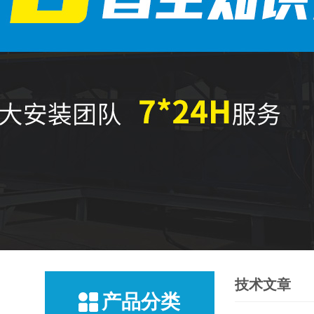
技术文章
产品分类