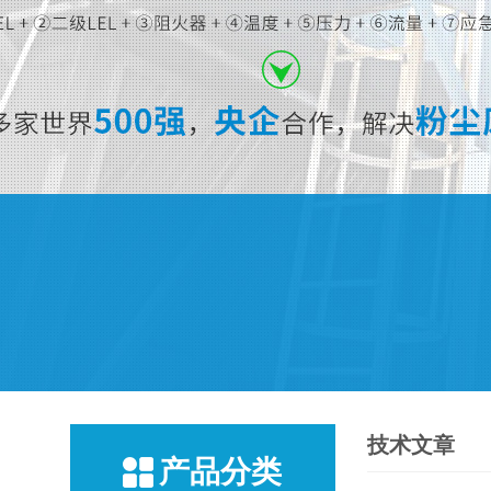
技术文章
产品分类