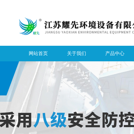
网站首页
关于我们
产品中心