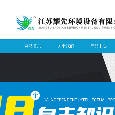
网站首页
关于我们
产品中心