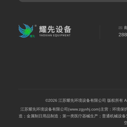
28
©2026 江苏耀先环境设备有限公司 版权所有 All Rig
江苏耀先环境设备有限公司(www.zgyxhj.com)主
造；金属制日用品制造；第一类医疗器械生产；普通机械设备