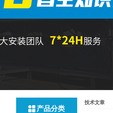
技术文章
产品分类