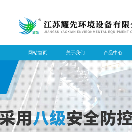
网站首页
关于我们
产品中心