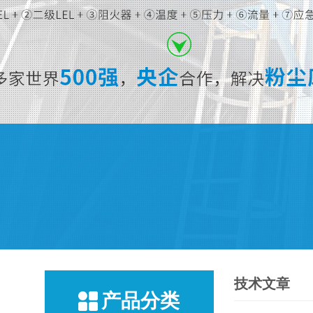
技术文章
产品分类