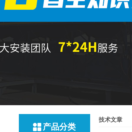
技术文章
产品分类