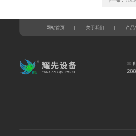
下一条：
VO
|
|
网站首页
关于我们
产品
28