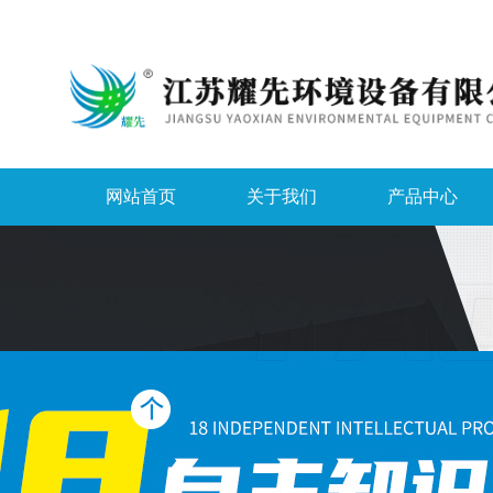
网站首页
关于我们
产品中心