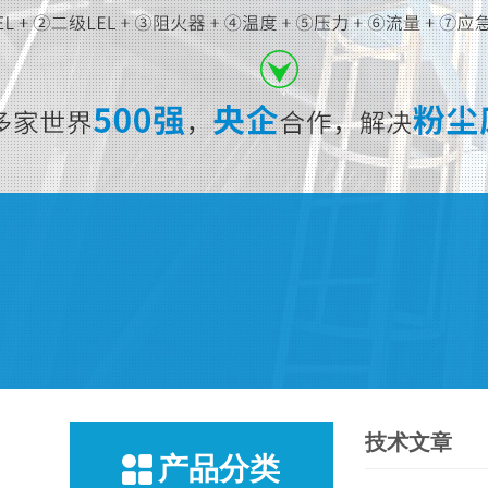
技术文章
产品分类