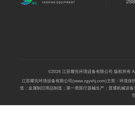
28
©2026 江苏耀先环境设备有限公司 版权所有 All Rig
江苏耀先环境设备有限公司(www.zgyxhj.com)主
造；金属制日用品制造；第一类医疗器械生产；普通机械设备