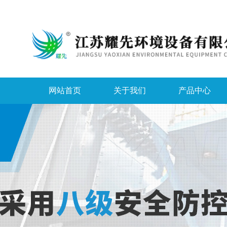
网站首页
关于我们
产品中心