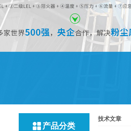
技术文章
产品分类