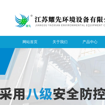
网站首页
关于我们
产品中心