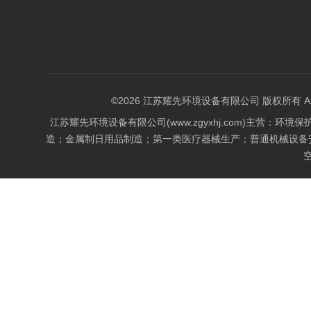
©2026 江苏耀先环境设备有限公司 版权所有 All Rig
江苏耀先环境设备有限公司(www.zgyxhj.com)主
造；金属制日用品制造；第一类医疗器械生产；普通机械设备