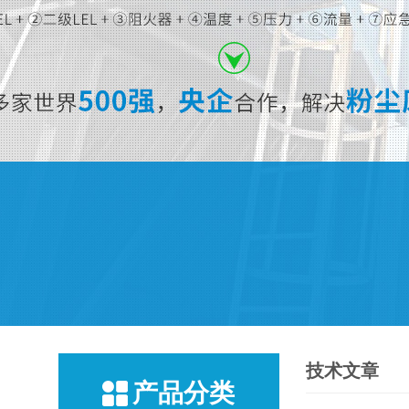
技术文章
产品分类