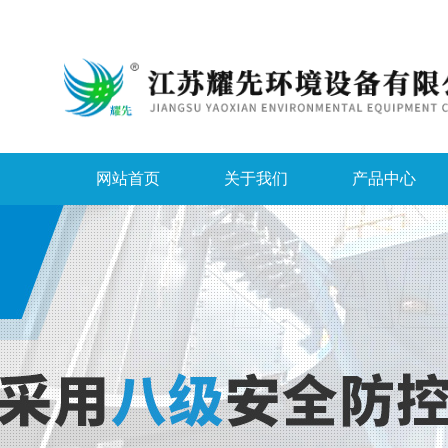
网站首页
关于我们
产品中心