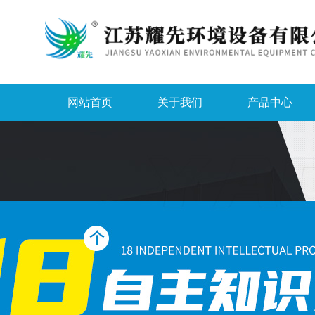
网站首页
关于我们
产品中心