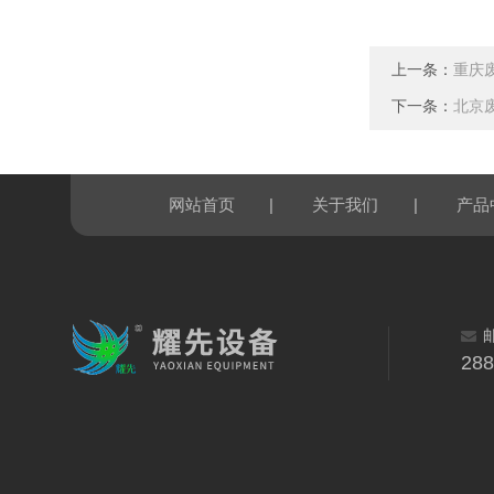
上一条：
重庆
下一条：
北京
|
|
网站首页
关于我们
产品
28