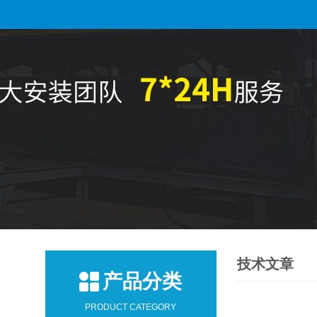
技术文章
产品分类
PRODUCT CATEGORY