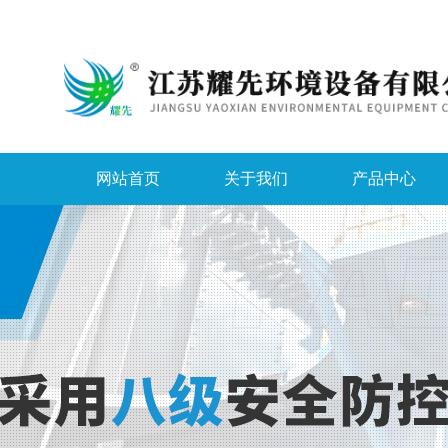
网站首页
关于我们
产品中心