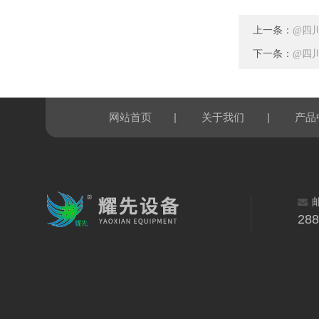
上一条：
@四
下一条：
@四
|
|
网站首页
关于我们
产品
28