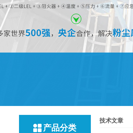
技术文章
产品分类