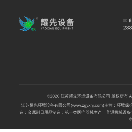
28
©2026 江苏耀先环境设备有限公司 版权所有 All Rig
江苏耀先环境设备有限公司(www.zgyxhj.com)主
造；金属制日用品制造；第一类医疗器械生产；普通机械设备