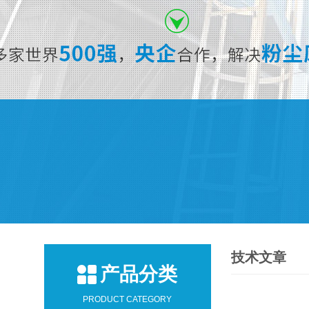
技术文章
产品分类
PRODUCT CATEGORY