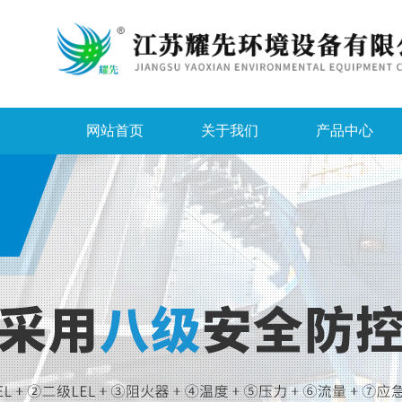
网站首页
关于我们
产品中心