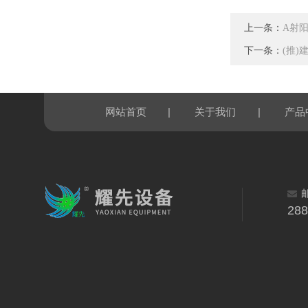
上一条：
A射
下一条：
(推
|
|
网站首页
关于我们
产品
28