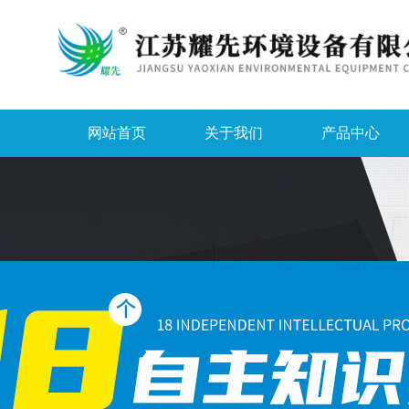
网站首页
关于我们
产品中心