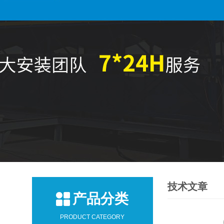
技术文章
产品分类
PRODUCT CATEGORY