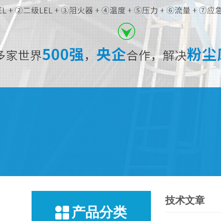
技术文章
产品分类