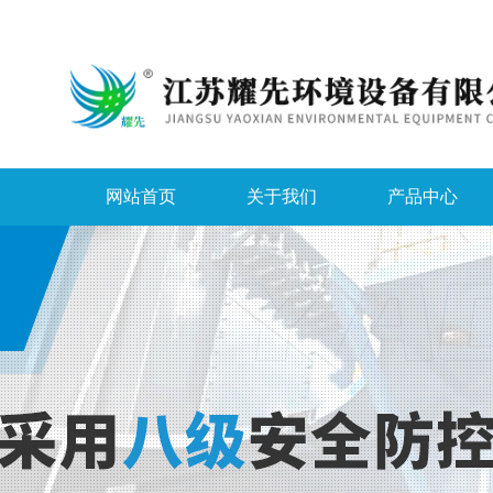
网站首页
关于我们
产品中心