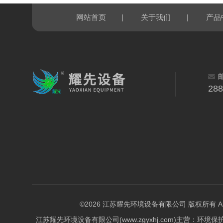
|
|
网站首页
关于我们
产品
28
©2026 江苏耀先环境设备有限公司 版权所有 All Rig
江苏耀先环境设备有限公司(www.zgyxhj.com)主