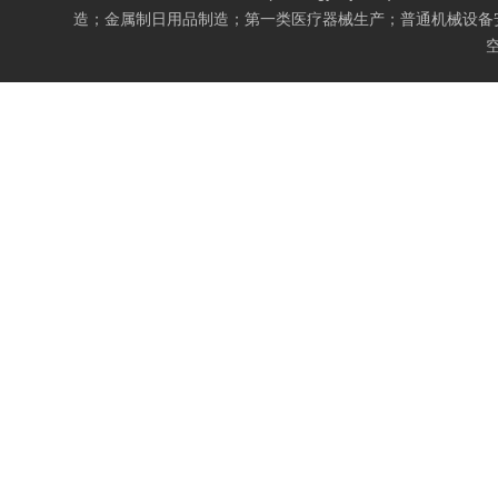
造；金属制日用品制造；第一类医疗器械生产；普通机械设备