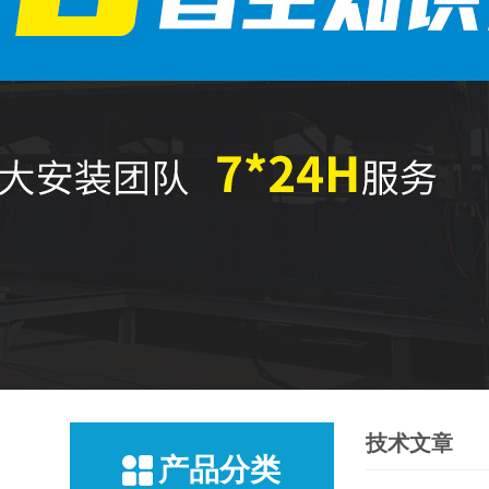
技术文章
产品分类