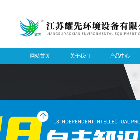
网站首页
关于我们
产品中心