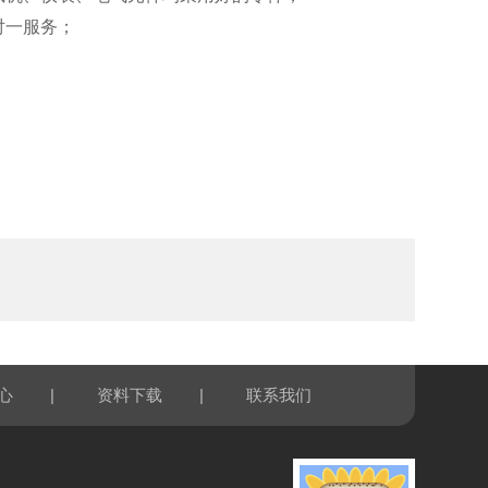
对一服务；
|
|
心
资料下载
联系我们