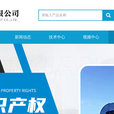
新闻动态
技术中心
视频中心