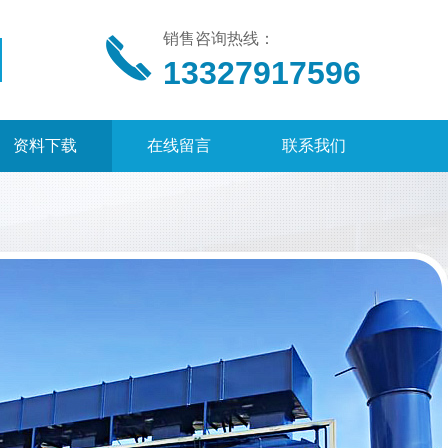
销售咨询热线：
13327917596
资料下载
在线留言
联系我们