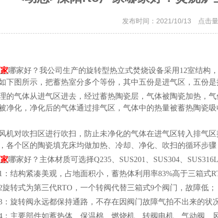
发布时间：2021/10/13 点击
厂家
哪家好？
我公司生产的旋转型热立式焚烧设备采用
12室结构
如下图所示，把蓄热室分多个等份，其中五份是进气区，五份是
理的气体从进气区进去，经过蓄热陶瓷层，气体被陶瓷加热，气
被净化，净化后的气体通过排气区，气体中的热量被蓄热陶瓷吸
风机对吹扫区进行吹扫，防止未净化的气体在进气区转入排气区
，各个区的陶瓷填充床均做加热、冷却、净化、吹扫的循环步骤
厂家
哪家好？
主体材质可选择
Q235、SUS201、SUS304、SU
1：结构紧凑美观，占地面积小，蓄热体利用率83%高于三箱式RTO
2旋转式为第三代RTO，一个转阀代替三箱式9个阀门，故障低；
3：旋转阀永远都保持通路，不存在因阀门故障气拍不出来的状
4：主要部件如蓄热体、保温棉、燃烧机、转阀电机、气动阀、