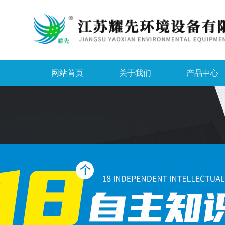
网站首页
关于我们
产品中心