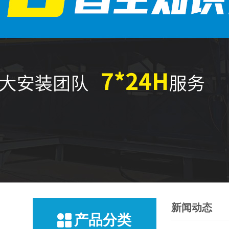
新闻动态
产品分类