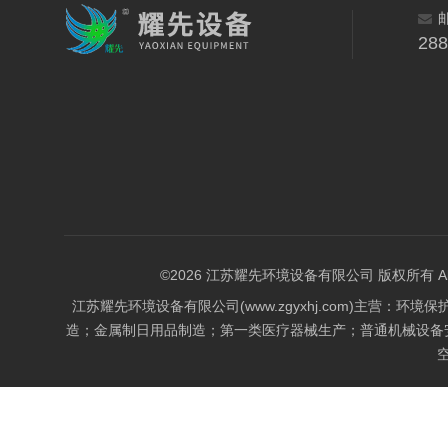
28
©2026 江苏耀先环境设备有限公司 版权所有 All Rig
江苏耀先环境设备有限公司(www.zgyxhj.com)主
造；金属制日用品制造；第一类医疗器械生产；普通机械设备