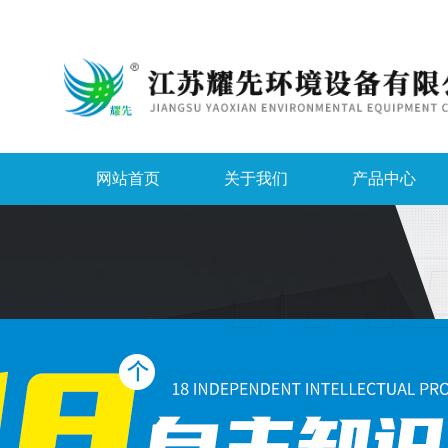
网站首页
关于我们
产品中心