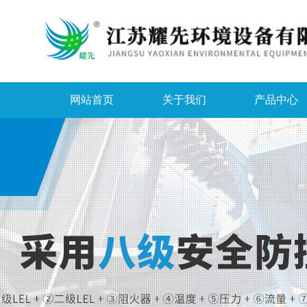
网站首页
关于我们
产品中心