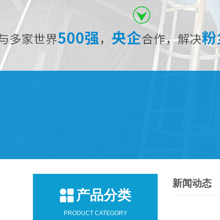
新闻动态
产品分类
PRODUCT CATEGORY