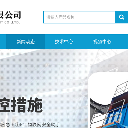
新闻动态
技术中心
视频中心