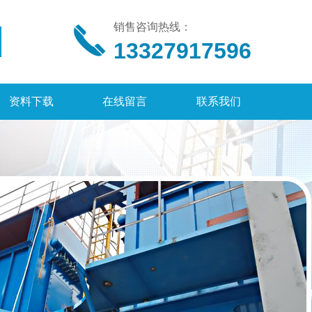
销售咨询热线：
13327917596
资料下载
在线留言
联系我们