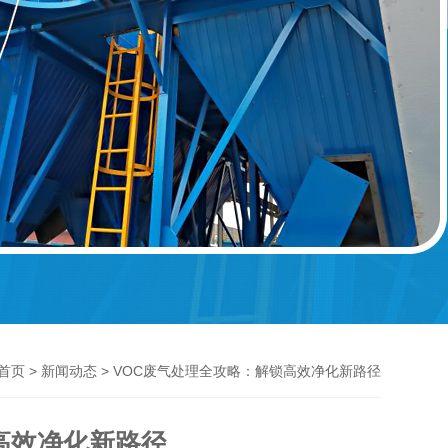
>
> VOC废气处理全攻略：解锁高效净化新路径
首页
新闻动态
高效净化新路径