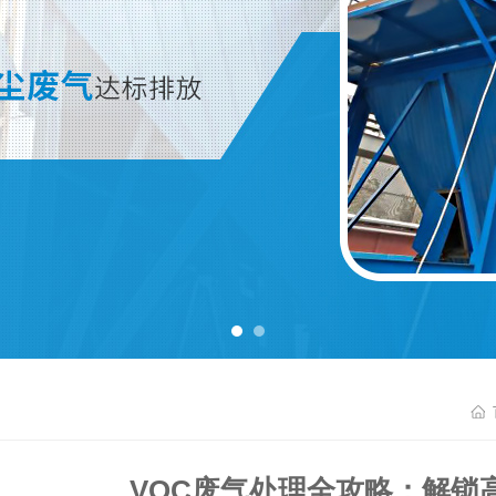
VOC废气处理全攻略：解锁