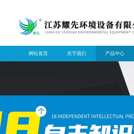
网站首页
关于我们
产品中心