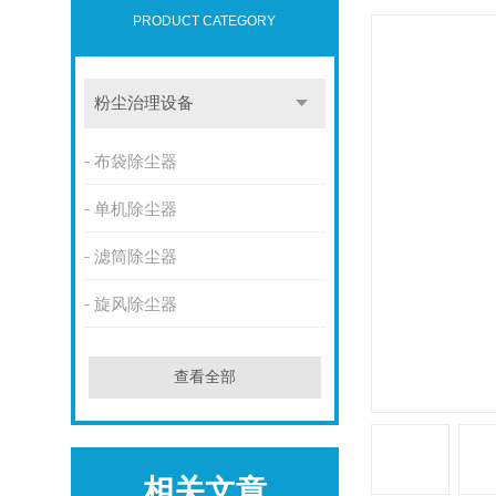
PRODUCT CATEGORY
粉尘治理设备
布袋除尘器
单机除尘器
滤筒除尘器
旋风除尘器
查看全部
相关文章