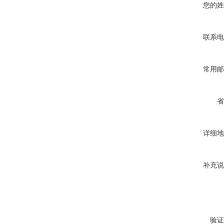
您的姓
联系电
常用邮
省
详细地
补充说
验证