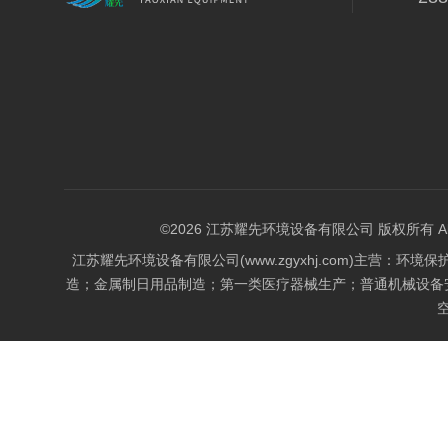
©2026 江苏耀先环境设备有限公司 版权所有 All Rig
江苏耀先环境设备有限公司(www.zgyxhj.com)主
造；金属制日用品制造；第一类医疗器械生产；普通机械设备