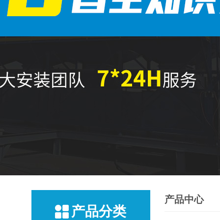
产品中心
产品分类