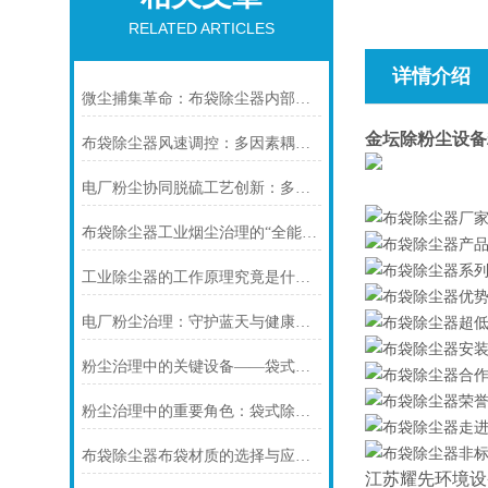
RELATED ARTICLES
详情介绍
微尘捕集革命：布袋除尘器内部结构全解析与模块化创新
金坛除粉尘设备
布袋除尘器风速调控：多因素耦合下的效率优化密码
电厂粉尘协同脱硫工艺创新：多污染物一体化治理的实践与展望
布袋除尘器工业烟尘治理的“全能卫士”适配指南
工业除尘器的工作原理究竟是什么呢？
电厂粉尘治理：守护蓝天与健康的必要之战
粉尘治理中的关键设备——袋式除尘器的原理与应用
粉尘治理中的重要角色：袋式除尘器的应用与发展
布袋除尘器布袋材质的选择与应用分析
江苏耀先环境设