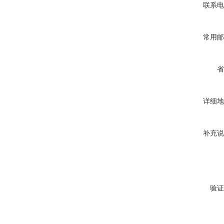
联系电
常用邮
省
详细地
补充说
验证