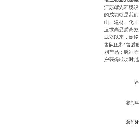
江苏耀先环境设
的成功就是我们
山、建材、化工
追求高品质高效
成立以来，始终
售队伍和*售后
列产品：脉冲除
户获得成功时,
产
您的单
您的姓