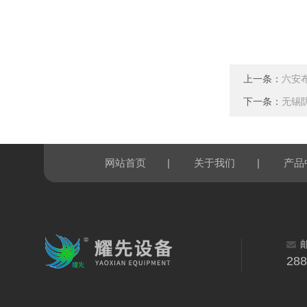
上一条：
六安
下一条：
无锡
|
|
网站首页
关于我们
产品
28