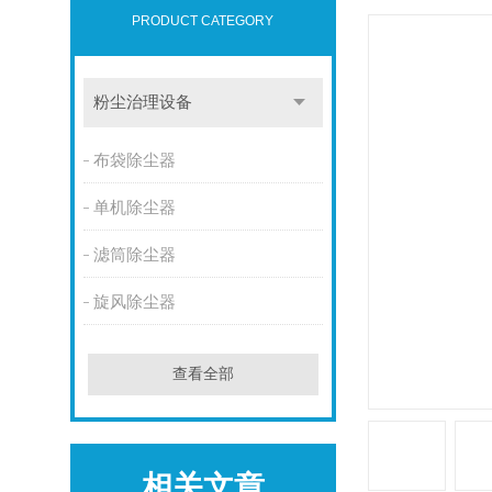
PRODUCT CATEGORY
粉尘治理设备
布袋除尘器
单机除尘器
滤筒除尘器
旋风除尘器
查看全部
相关文章