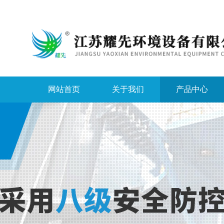
网站首页
关于我们
产品中心