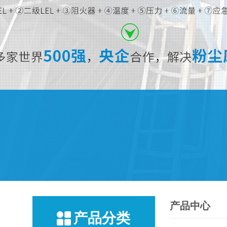
产品中心
产品分类