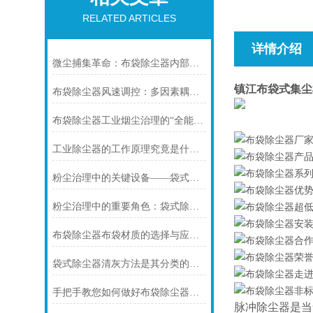
RELATED ARTICLES
详情介绍
微尘捕集革命：布袋除尘器内部结构全解析与模块化创新
镇江布袋式集尘
布袋除尘器风速调控：多因素耦合下的效率优化密码
布袋除尘器工业烟尘治理的“全能卫士”适配指南
工业除尘器的工作原理究竟是什么呢？
粉尘治理中的关键设备——袋式除尘器的原理与应用
粉尘治理中的重要角色：袋式除尘器的应用与发展
布袋除尘器布袋材质的选择与应用分析
袋式除尘器清灰方法是其分类的主要标志
手把手教您如何做好布袋除尘器的维护保养工作
脉冲除尘器是当