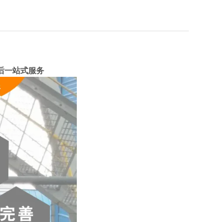
后一站式服务