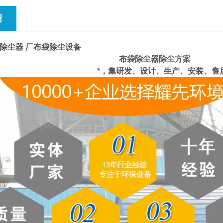
绍
除尘器 厂布袋除尘设备
*，集研发、设计、生产、安装、售