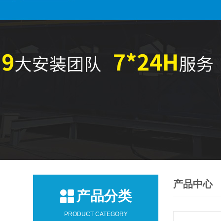
产品中心
产品分类
PRODUCT CATEGORY