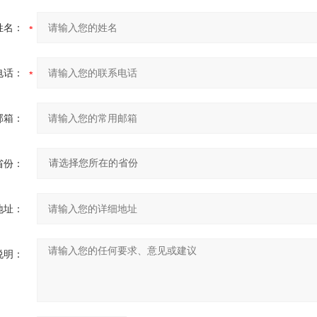
姓名：
电话：
邮箱：
省份：
地址：
说明：