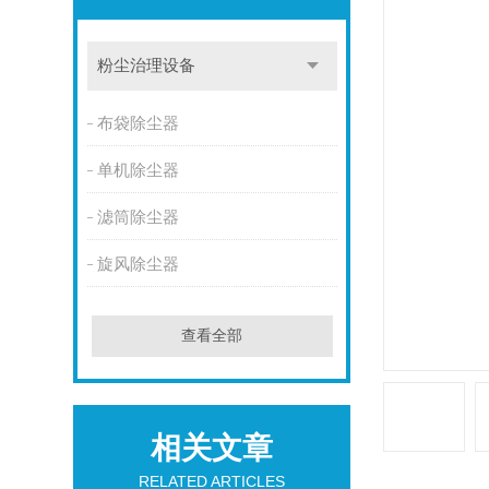
粉尘治理设备
布袋除尘器
单机除尘器
滤筒除尘器
旋风除尘器
查看全部
相关文章
RELATED ARTICLES