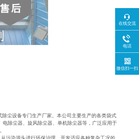
在线交流
电话
微信扫一扫
式除尘设备专门生产厂家。本公司主要生产的各类袋式
器、电除尘器、旋风除尘器、单机除尘器等，广泛应用于
。
从污染源头进行环保治理，开发适应各种复杂工况的