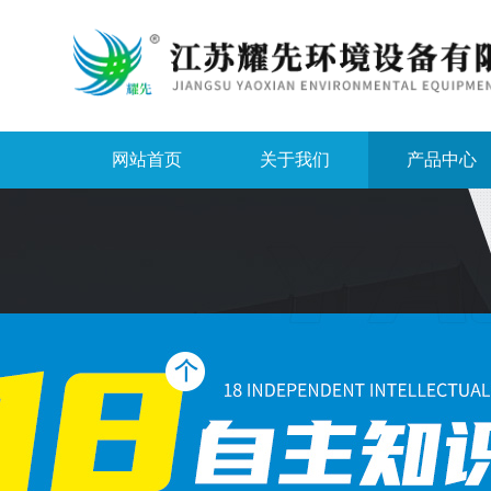
网站首页
关于我们
产品中心