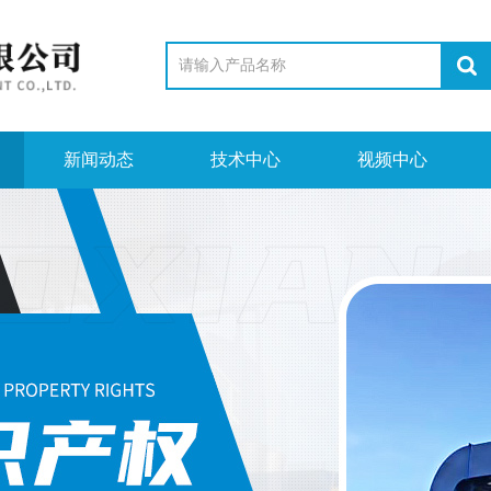
新闻动态
技术中心
视频中心