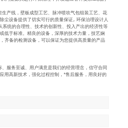
生产线，壁板成型工艺、脉冲喷吹气包组装工艺、花
尘设备提供了切实可行的质量保证,. 环保治理设计人
是从系统的合理性、技术的创新性、投入产出的经济性等
或低于标准。精良的设备，深厚的技术力量，技艺娴
系，齐备的检测设备，可以保证为您提供高质量的产品
、服务至诚、用户满意是我们的经营理念，信守合同
应用高新技术，强化过程控制，*售后服务，用良好的