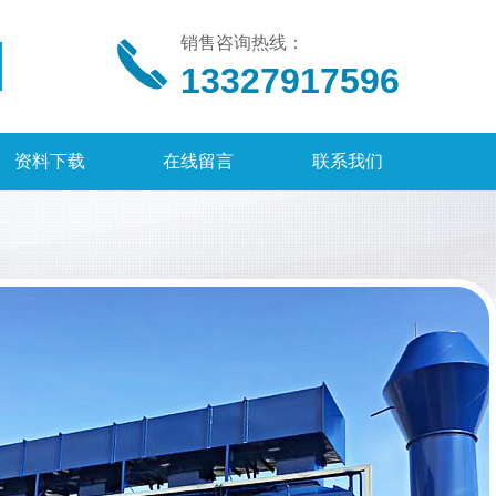
销售咨询热线：
13327917596
资料下载
在线留言
联系我们