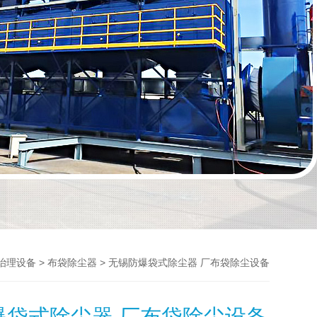
>
> 无锡防爆袋式除尘器 厂布袋除尘设备
治理设备
布袋除尘器
爆袋式除尘器 厂布袋除尘设备