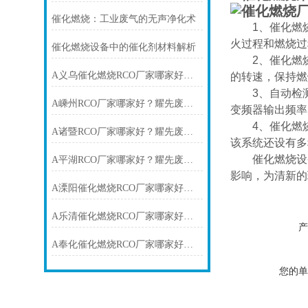
催化燃烧：工业废气的无声净化术
1、催化燃烧
火过程和燃烧过
催化燃烧设备中的催化剂材料解析
2、催化燃烧
A义乌催化燃烧RCO厂家哪家好？耀先废气处理设备厂家1次过环评
的转速，保持燃
3、自动检测
A嵊州RCO厂家哪家好？耀先废气处理设备厂家13年行业经验
变频器输出频率
4、催化燃烧
A诸暨RCO厂家哪家好？耀先废气处理设备厂家无2次污染
该系统还设有多
催化燃烧设备
A平湖RCO厂家哪家好？耀先废气处理设备厂家1站式供应
影响，为清新的
A溧阳催化燃烧RCO厂家哪家好？耀先废气处理设备厂家1次达标
A乐清催化燃烧RCO厂家哪家好？耀先废气处理设备厂家1次达标排放
产
A奉化催化燃烧RCO厂家哪家好？耀先废气处理设备厂家1V1服务
您的单