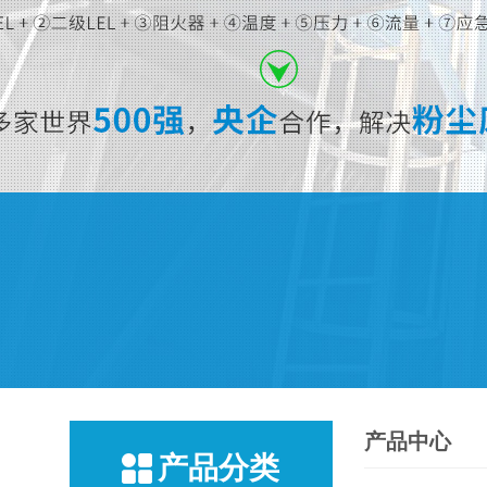
产品中心
产品分类