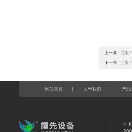
上一条：
定制*
下一条：
定制
|
|
网站首页
关于我们
产品
28