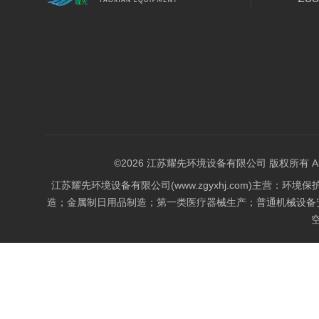
©2026 江苏耀先环境设备有限公司 版权所有 All Rig
江苏耀先环境设备有限公司(www.zgyxhj.com)主
造；金属制日用品制造；第一类医疗器械生产；普通机械设备