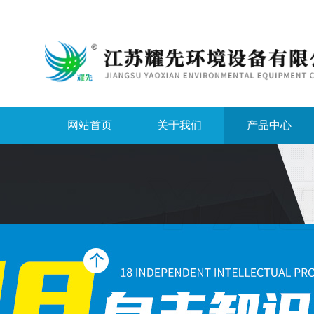
网站首页
关于我们
产品中心