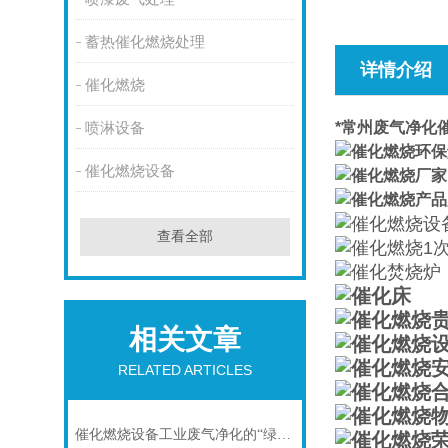
蓄热催化燃烧处理
详情介绍
催化燃烧
*常州废气净化
喷淋设备
催化燃烧设备
查看全部
相关文章
RELATED ARTICLES
催化燃烧设备工业废气净化的“绿色心脏”