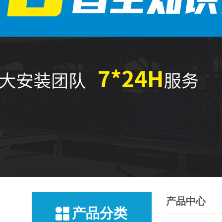
产品中心
产品分类