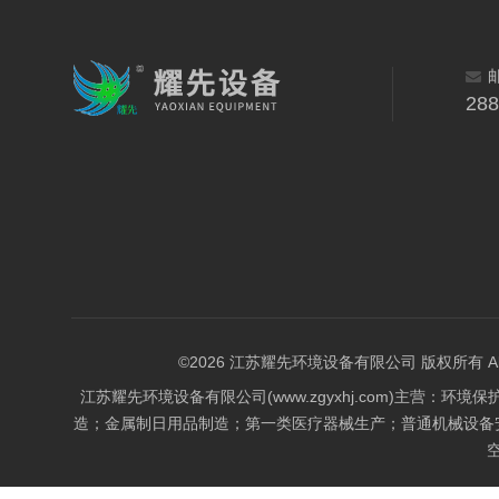
28
©2026 江苏耀先环境设备有限公司 版权所有 All Rig
江苏耀先环境设备有限公司(www.zgyxhj.com)主
造；金属制日用品制造；第一类医疗器械生产；普通机械设备