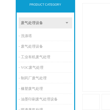
PRODUCT CATEGORY
废气处理设备
洗涤塔
废气处理设备
工业有机废气处理
VOC废气处理
制药厂废气处理
橡塑废气处理
油墨印刷废气处理设备
喷漆废气处理