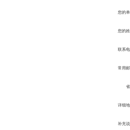
您的单
您的姓
联系电
常用邮
省
详细地
补充说