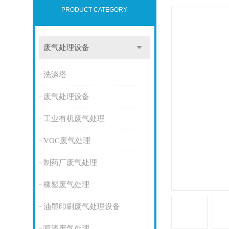
PRODUCT CATEGORY
废气处理设备
洗涤塔
废气处理设备
工业有机废气处理
VOC废气处理
制药厂废气处理
橡塑废气处理
油墨印刷废气处理设备
喷漆废气处理