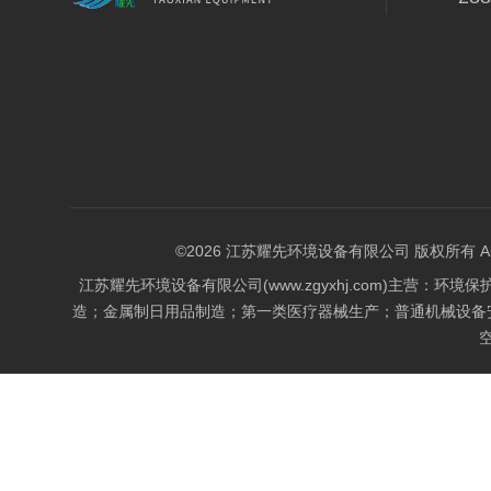
©2026 江苏耀先环境设备有限公司 版权所有 All Rig
江苏耀先环境设备有限公司(www.zgyxhj.com)主
造；金属制日用品制造；第一类医疗器械生产；普通机械设备