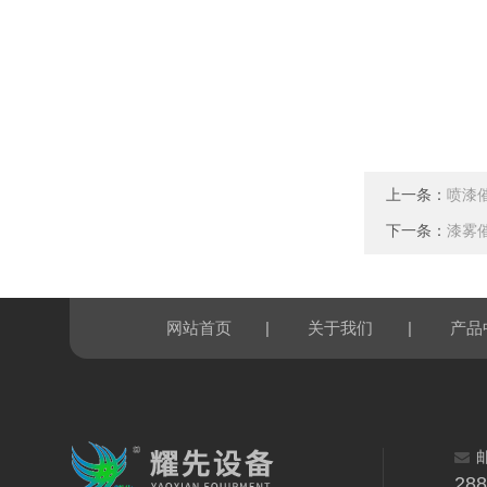
上一条：
喷漆
下一条：
漆雾
|
|
网站首页
关于我们
产品
28