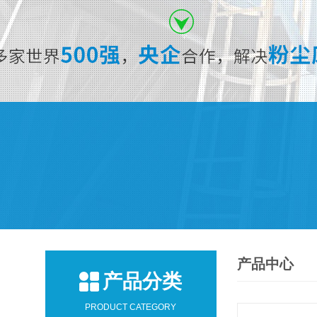
产品中心
产品分类
PRODUCT CATEGORY