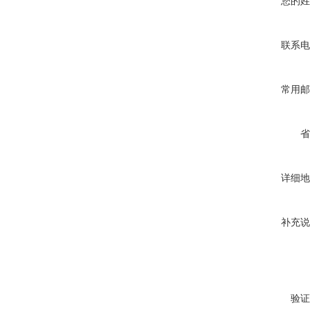
您的姓
联系电
常用邮
省
详细地
补充说
验证