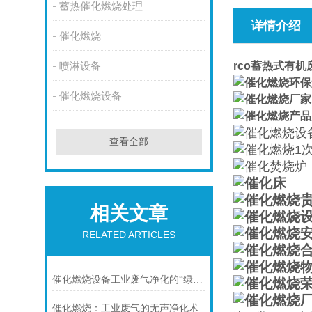
蓄热催化燃烧处理
详情介绍
催化燃烧
rco蓄热式有
喷淋设备
催化燃烧设备
查看全部
相关文章
RELATED ARTICLES
催化燃烧设备工业废气净化的“绿色心脏”
催化燃烧：工业废气的无声净化术