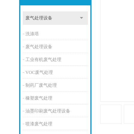
废气处理设备
洗涤塔
废气处理设备
工业有机废气处理
VOC废气处理
制药厂废气处理
橡塑废气处理
油墨印刷废气处理设备
喷漆废气处理