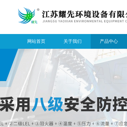
网站首页
关于我们
产品中心