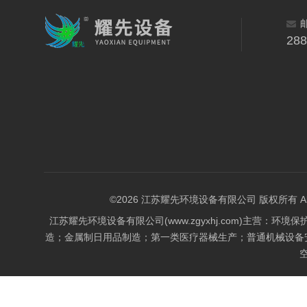
28
©2026 江苏耀先环境设备有限公司 版权所有 All Rig
江苏耀先环境设备有限公司(www.zgyxhj.com)主
造；金属制日用品制造；第一类医疗器械生产；普通机械设备