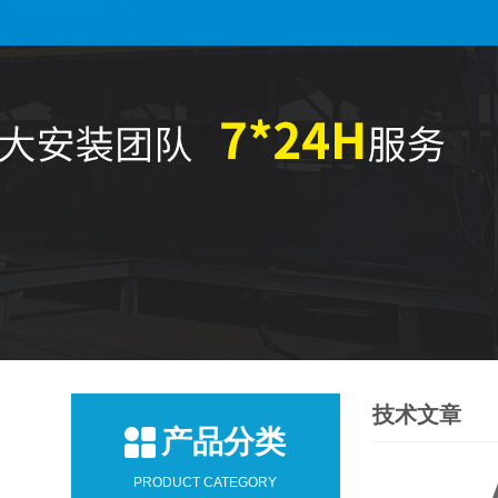
技术文章
产品分类
PRODUCT CATEGORY