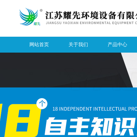
网站首页
关于我们
产品中心