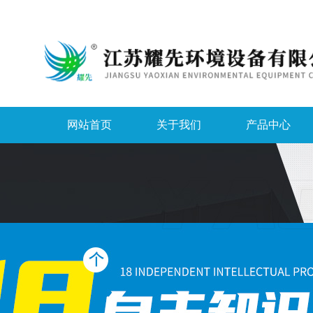
网站首页
关于我们
产品中心