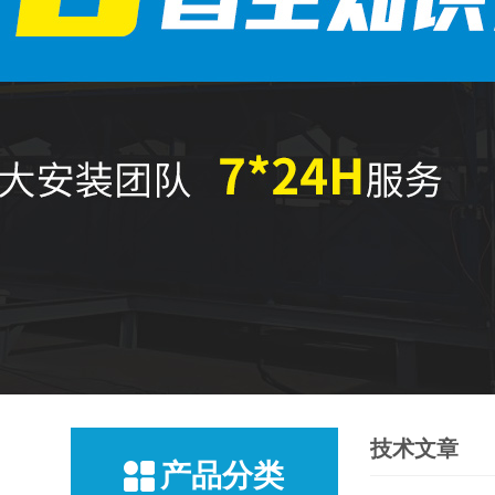
技术文章
产品分类