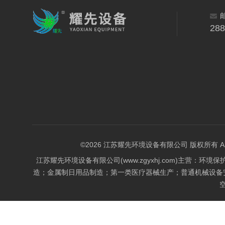
28
©2026 江苏耀先环境设备有限公司 版权所有 All Rig
江苏耀先环境设备有限公司(www.zgyxhj.com)主
造；金属制日用品制造；第一类医疗器械生产；普通机械设备