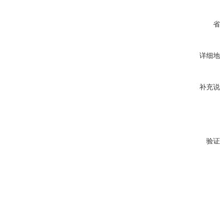
省
详细地
补充说
验证