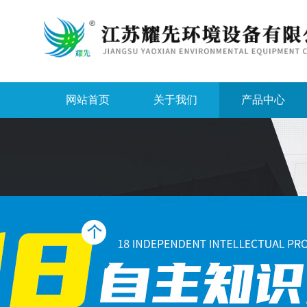
网站首页
关于我们
产品中心