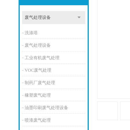
废气处理设备
洗涤塔
废气处理设备
工业有机废气处理
VOC废气处理
制药厂废气处理
橡塑废气处理
油墨印刷废气处理设备
喷漆废气处理