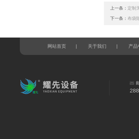
上一条：
定制
下一条：
布袋
|
|
网站首页
关于我们
产品
28