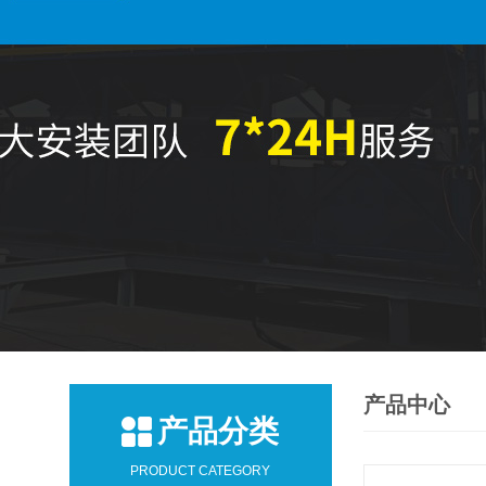
产品中心
产品分类
PRODUCT CATEGORY