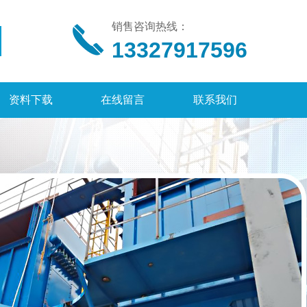
销售咨询热线：
13327917596
资料下载
在线留言
联系我们