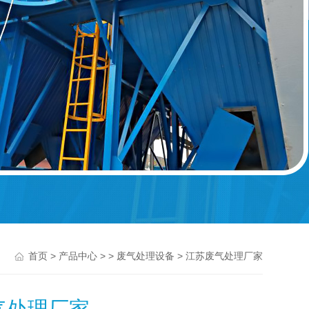
>
> >
> 江苏废气处理厂家
首页
产品中心
废气处理设备
气处理厂家