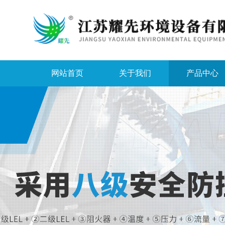
网站首页
关于我们
产品中心