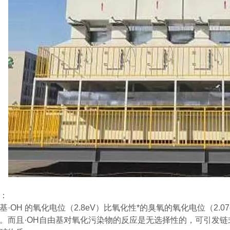
：
基·OH 的氧化电位（2.8eV）比氧化性*的臭氧的氧化电位（2.0
。而且·OH自由基对氧化污染物的反应是无选择性的，可引发