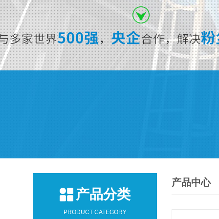
产品中心
产品分类
PRODUCT CATEGORY