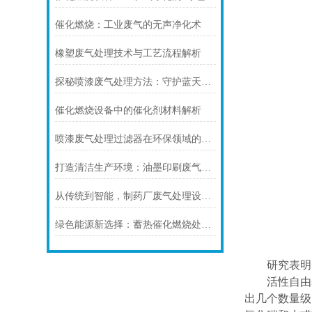
催化燃烧：工业废气的无声净化术
橡塑废气处理技术与工艺流程解析
探秘喷漆废气处理方法：守护蓝天白云的有效举措
催化燃烧设备中的催化剂材料解析
喷漆废气处理过滤器在环保领域的应用与价值
打造清洁生产环境：油墨印刷废气处理设备的重要性
从传统到智能，制药厂废气处理设备的技术升级路径分析
绿色能源新选择：蓄热催化燃烧处理设备的应用前景
研究表明
活性自由
出几个数量级