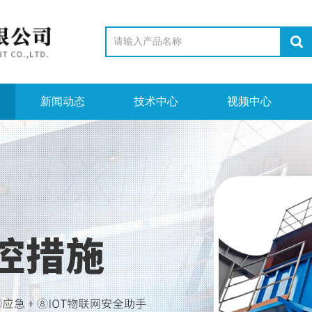
新闻动态
技术中心
视频中心