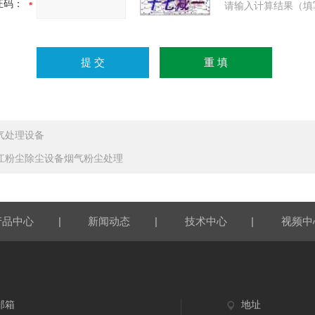
证码：
请输入计算结果（填
气处理设备
江粉尘除尘设备烟气粉尘处理
|
|
|
产品中心
新闻动态
技术中心
视频中
邮箱
地址