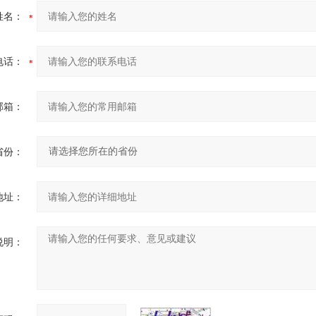
姓名：
电话：
邮箱：
省份：
地址：
说明：