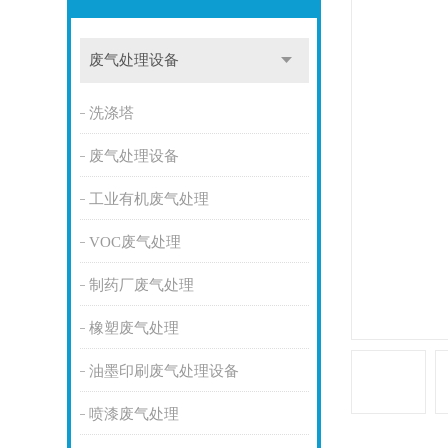
废气处理设备
洗涤塔
废气处理设备
工业有机废气处理
VOC废气处理
制药厂废气处理
橡塑废气处理
油墨印刷废气处理设备
喷漆废气处理